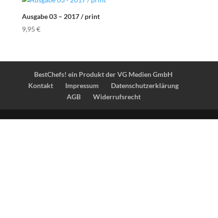
Ausgabe 03 – 2017 / print
9,95
€
BestChefs! ein Produkt der VG Medien GmbH
Kontakt
Impressum
Datenschutzerklärung
AGB
Widerrufsrecht