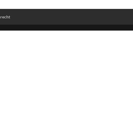
recht