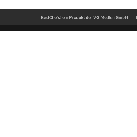
BestChefs! ein Produkt der VG Medien GmbH