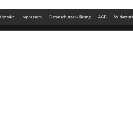
Kontakt
Impressum
Datenschutzerklärung
AGB
Widerrufs