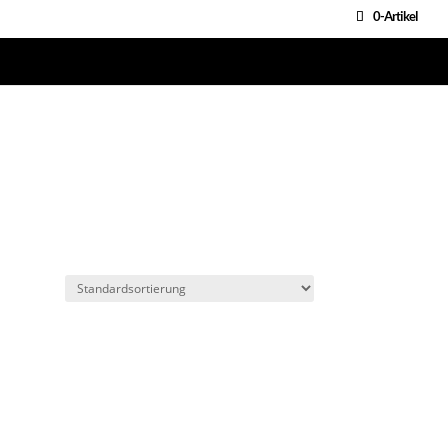
0-Artikel