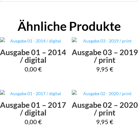
Ähnliche Produkte
Ausgabe 01 – 2014
Ausgabe 03 – 2019
/ digital
/ print
0,00
€
9,95
€
Ausgabe 01 – 2017
Ausgabe 02 – 2020
/ digital
/ print
0,00
€
9,95
€