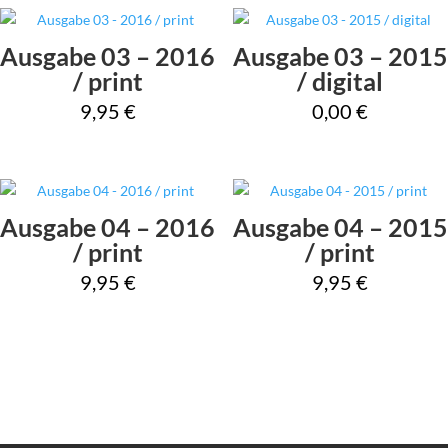
Ausgabe 03 – 2016
Ausgabe 03 – 2015
/ print
/ digital
9,95
€
0,00
€
Ausgabe 04 – 2016
Ausgabe 04 – 2015
/ print
/ print
9,95
€
9,95
€