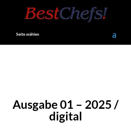
Seite wählen
Ausgabe 01 – 2025 /
digital